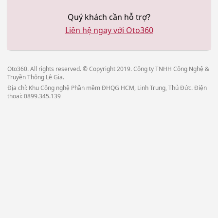
Quý khách cần hỗ trợ?
Liên hệ ngay với Oto360
Oto360. All rights reserved. © Copyright 2019. Công ty TNHH Công Nghệ &
Truyền Thông Lê Gia.
Địa chỉ: Khu Công nghệ Phần mềm ĐHQG HCM, Linh Trung, Thủ Đức. Điện
thoại: 0899.345.139